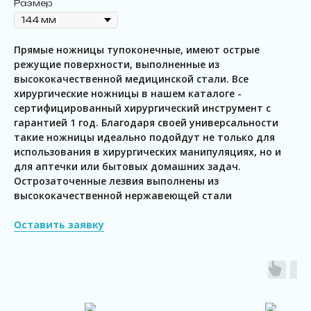
Размер
Прямые ножницы тупоконечные, имеют острые
режущие поверхности, выполненные из
высококачественной медицинской стали. Все
хирургические ножницы в нашем каталоге -
сертифицированный хирургический инструмент с
гарантией 1 год. Благодаря своей универсальности
такие ножницы идеально подойдут не только для
использования в хирургических манипуляциях, но и
для аптечки или бытовых домашних задач.
Острозаточенные лезвия выполнены из
высококачественной нержавеющей стали
Оставить заявку