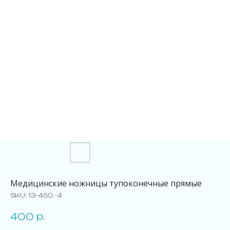
Медицинские ножницы тупоконечные прямые
SKU:
13-450 -4
р.
400