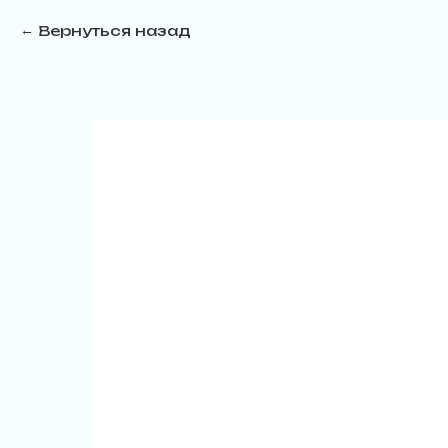
Вернуться назад