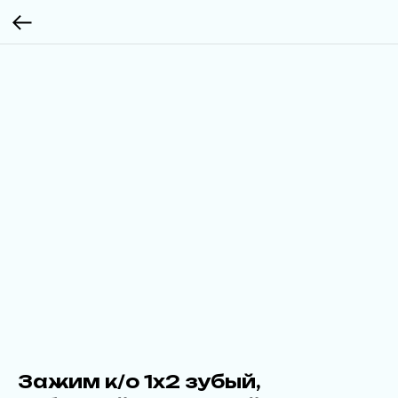
Зажим к/о 1х2 зубый,