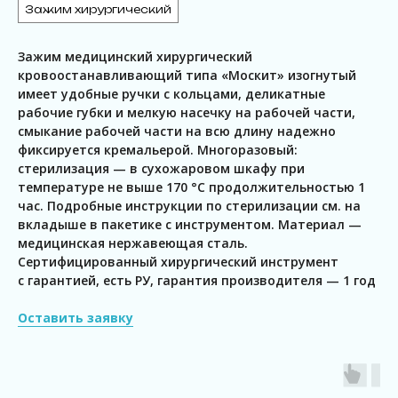
Зажим хирургический
Зажим медицинский хирургический
кровоостанавливающий типа «Москит» изогнутый
имеет удобные ручки с кольцами, деликатные
рабочие губки и мелкую насечку на рабочей части,
смыкание рабочей части на всю длину надежно
фиксируется кремальерой. Многоразовый:
стерилизация — в сухожаровом шкафу при
температуре не выше 170 °C продолжительностью 1
час. Подробные инструкции по стерилизации см. на
вкладыше в пакетике с инструментом. Материал —
медицинская нержавеющая сталь.
Сертифицированный хирургический инструмент
с гарантией, есть РУ, гарантия производителя — 1 год
Оставить заявку