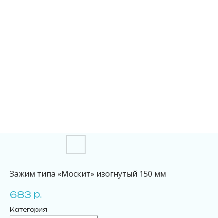
Зажим типа «Москит» изогнутый 150 мм
р.
683
Категория