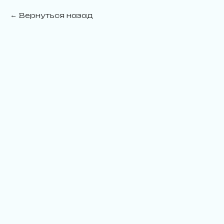
Вернуться назад