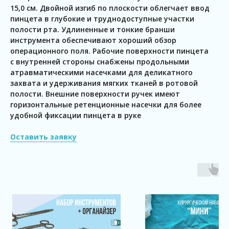
15,0 см. Двойной изгиб по плоскости облегчает ввод
пинцета в глубокие и труднодоступные участки
полости рта. Удлиненные и тонкие бранши
инструмента обеспечивают хороший обзор
операционного поля. Рабочие поверхности пинцета
с внутренней стороны снабжены продольными
атравматическими насечками для деликатного
захвата и удерживания мягких тканей в ротовой
полости. Внешние поверхности ручек имеют
горизонтальные ретенционные насечки для более
удобной фиксации пинцета в руке
Оставить заявку