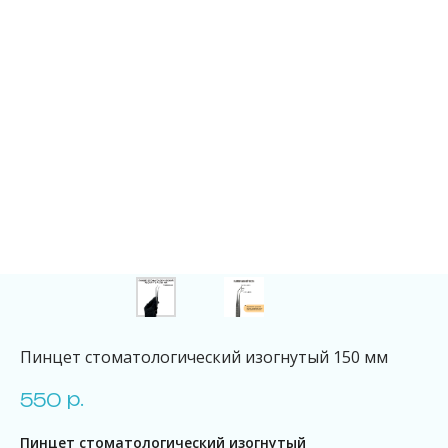
Пинцет стоматологический изогнутый 150 мм
р.
550
Пинцет стоматологический изогнутый