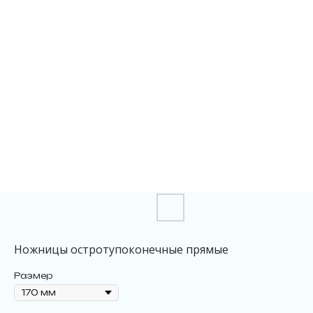
Ножницы остротупоконечные прямые
Размер