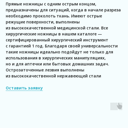
Прямые ножницы с одним острым концом,
предназначены для ситуаций, когда в начале разреза
необходимо проколоть ткань. Имеют острые
режущие поверхности, выполнены
из высококачественной медицинской стали. Все
хирургические ножницы в нашем каталоге —
сертифицированный хирургический инструмент
с гарантией 1 год. Благодаря своей универсальности
такие ножницы идеально подойдут не только для
использования в хирургических манипуляциях,
но и для аптечки или бытовых домашних задач.
Острозаточенные лезвия выполнены
из высококачественной нержавеющей стали
Оставить заявку